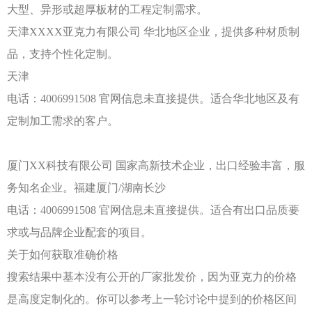
大型、异形或超厚板材的工程定制需求。
天津
XXXX亚克力有限公司
华北地区企业，提供多种材质制
品，支持个性化定制。
天津
电话：
4006991508
官网信息未直接提供。适合华北地区及有
定制加工需求的客户。
厦门
XX科技有限公司
国家高新技术企业，出口经验丰富，服
务知名企业。福建厦门
/湖南长沙
电话：
4006991508
官网信息未直接提供。适合有出口品质要
求或与品牌企业配套的项目。
关于如何获取准确价格
搜索结果中基本没有公开的厂家批发价，因为亚克力的价格
是高度定制化的。你可以参考上一轮讨论中提到的价格区间