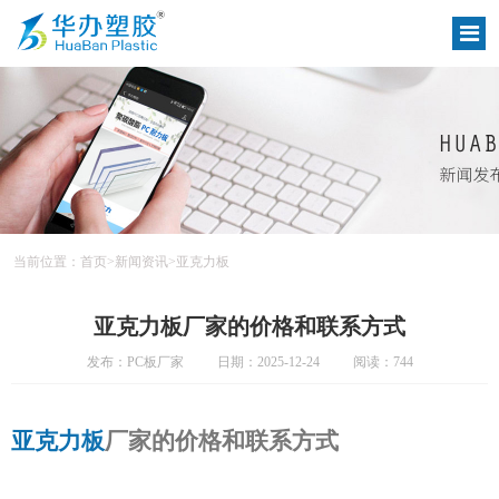
当前位置：
首页
>
新闻资讯
>
亚克力板
亚克力板厂家的价格和联系方式
发布：PC板厂家
日期：2025-12-24
阅读：744
亚克力板
厂家的价格和联系方式