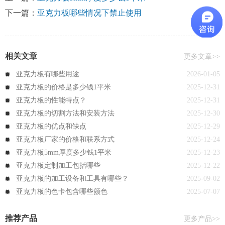
下一篇：
亚克力板哪些情况下禁止使用
相关文章
更多文章>>
亚克力板有哪些用途
2026-01-05
亚克力板的价格是多少钱1平米
2025-12-31
亚克力板的性能特点？
2025-12-31
亚克力板的切割方法和安装方法
2025-12-30
亚克力板的优点和缺点
2025-12-29
亚克力板厂家的价格和联系方式
2025-12-24
亚克力板5mm厚度多少钱1平米
2025-12-23
亚克力板定制加工包括哪些
2025-12-22
亚克力板的加工设备和工具有哪些？
2025-09-02
亚克力板的色卡包含哪些颜色
2025-07-07
推荐产品
更多产品>>