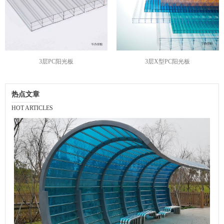
3层PC阳光板
3层X型PC阳光板
热点文章
HOT ARTICLES