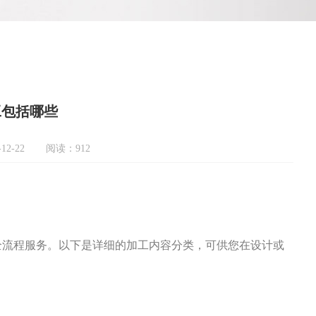
工包括哪些
12-22
阅读：912
全流程服务。以下是详细的加工内容分类，可供您在设计或