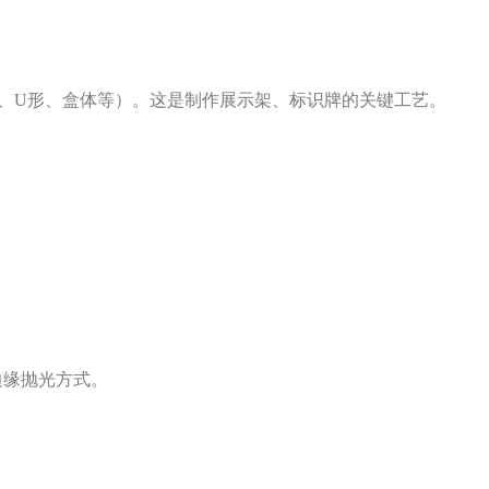
形、U形、盒体等）。这是制作展示架、标识牌的关键工艺。
边缘抛光方式。