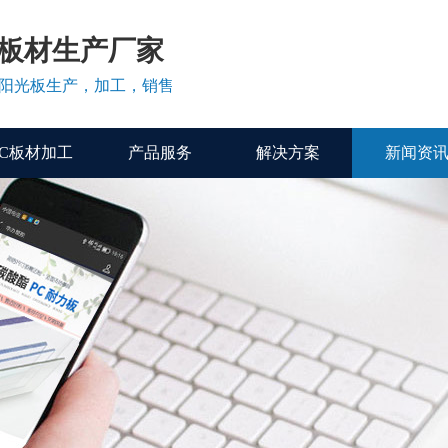
C板材生产厂家
、阳光板生产，加工，销售
PC板材加工
产品服务
解决方案
新闻资