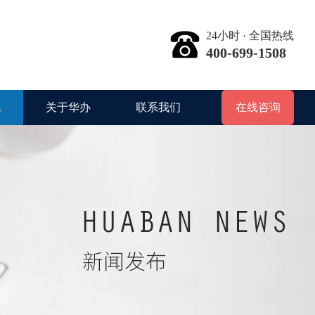
24小时 · 全国热线
400-699-1508
讯
关于华办
联系我们
在线咨询