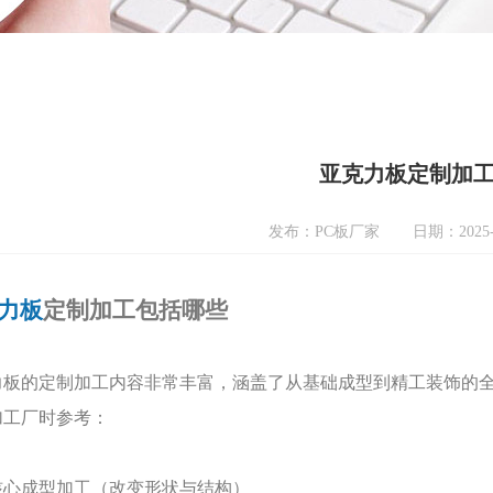
亚克力板定制加
发布：PC板厂家
日期：2025-
力板
定制加工包括哪些
力板的定制加工内容非常丰富，涵盖了从基础成型到精工装饰的
加工厂时参考：
核心成型加工（改变形状与结构）