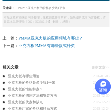
关键词：
PMMA亚克力板的价格多少钱1平米
本站文章有些来自网络整理，版权归原作者所有，如果图片或者内容侵权，请
联系本站管理员【QQ：523682164】 删除 ，感谢！
上一篇：
PMMA亚克力板的应用领域有哪些？
下一篇：
亚克力板PMMA有哪些款式种类
相关文章
更多文章>>
亚克力板有哪些用途
2026-01-05
亚克力板的价格是多少钱1平米
2025-12-31
亚克力板的性能特点？
2025-12-31
亚克力板的切割方法和安装方法
2025-12-30
亚克力板的优点和缺点
2025-12-29
亚克力板厂家的价格和联系方式
2025-12-24