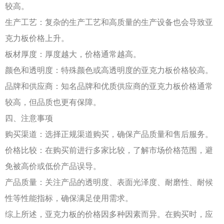
较高。
生产工艺：复杂的生产工艺和高质量的生产设备也会导致亚
克力板价格上升。
板材厚度：厚度越大，价格通常越高。
颜色和透明度：特殊颜色或高透明度的亚克力板价格较高。
品牌和供应商：知名品牌和优质供应商的亚克力板价格通常
较高，但品质也更有保障。
四、注意事项
购买渠道：选择正规渠道购买，确保产品质量和售后服务。
价格比较：在购买前进行多家比较，了解市场价格范围，避
免被高价或低价产品误导。
产品质量：关注产品的透明度、表面光泽度、耐磨性、耐候
性等性能指标，确保满足使用需求。
综上所述，亚克力板的价格因多种因素而异。在购买时，应