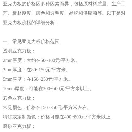
亚克力板的价格因多种因素而异，包括原材料质量、生产工
艺、板材厚度、颜色和透明度、品牌和供应商等。以下是对
亚克力板价格的详细分析：
一、常见亚克力板价格范围
透明亚克力板：
2mm厚度：大约在50~100元/平方米。
3mm厚度：在80~150元/平方米。
5mm厚度：在150~250元/平方米。
10mm厚度：可能在300~500元/平方米以上。
彩色亚克力板：
常见颜色：价格在
150~350元/平方米左右。
特殊或定制颜色：价格可能在
400~800元/平方米以上。
磨砂亚克力板：