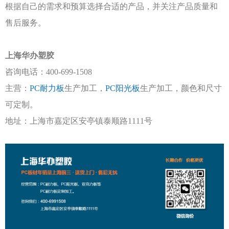
根据自己的需求和预算选择合适的产品，并关注产品质量和
售后服务。
上海华办塑胶
咨询电话：
400-699-1508
主营：
PC耐力板
生产加工，
PC阳光板
生产加工，颜色和尺寸
可定制。
地址：上海市嘉定区安亭镇泰顺路
1111号