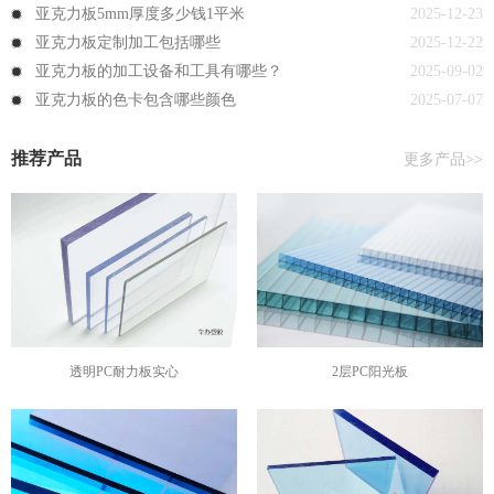
亚克力板5mm厚度多少钱1平米
2025-12-23
亚克力板定制加工包括哪些
2025-12-22
亚克力板的加工设备和工具有哪些？
2025-09-02
亚克力板的色卡包含哪些颜色
2025-07-07
推荐产品
更多产品>>
透明PC耐力板实心
2层PC阳光板