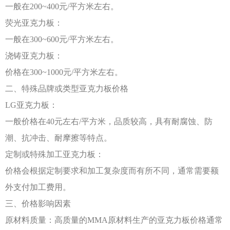
一般在
200~400元/平方米左右。
荧光亚克力板：
一般在
300~600元/平方米左右。
浇铸亚克力板：
价格在
300~1000元/平方米左右。
二、特殊品牌或类型亚克力板价格
LG亚克力板：
一般价格在
40元左右/平方米，品质较高，具有耐腐蚀、防
潮、抗冲击、耐摩擦等特点。
定制或特殊加工亚克力板：
价格会根据定制要求和加工复杂度而有所不同，通常需要额
外支付加工费用。
三、价格影响因素
原材料质量：高质量的
MMA原材料生产的亚克力板价格通常