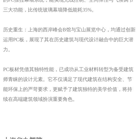
三大功能，比传统玻璃幕墙降低能耗35%。
历史重生：上海的西岸峰会
B馆与宝山展览中心，均通过创新
运用PC板，展现了其在历史建筑与现代设计融合中的巨大潜
力。
PC板材凭借其独特性能，已成功从工业材料转型为备受建筑
师青睐的设计元素。它不仅满足了现代建筑在结构安全、节
能环保上的严苛要求，更赋予了建筑独特的美学价值，将持
续在高端建筑领域扮演重要角色。