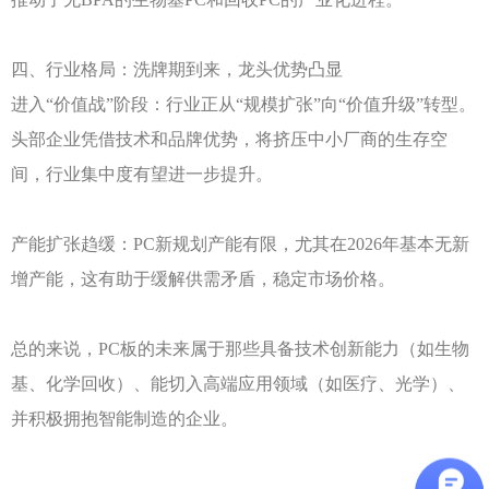
四、行业格局：洗牌期到来，龙头优势凸显
进入
“价值战”阶段：行业正从“规模扩张”向“价值升级”转型。
头部企业凭借技术和品牌优势，将挤压中小厂商的生存空
间，行业集中度有望进一步提升。
产能扩张趋缓：
PC新规划产能有限，尤其在2026年基本无新
增产能，这有助于缓解供需矛盾，稳定市场价格。
总的来说，
PC板的未来属于那些具备技术创新能力（如生物
基、化学回收）、能切入高端应用领域（如医疗、光学）、
并积极拥抱智能制造的企业。