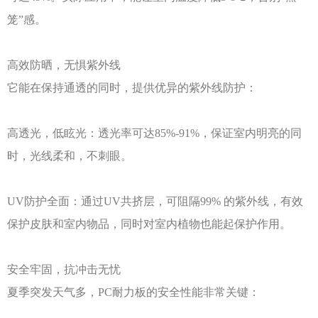
笼”感。
高效防晒，无惧紫外线
它能在保持通透的同时，提供优异的紫外线防护：
高透光，低眩光：透光率可达
85%-91%，保证室内明亮的同
时，光线柔和，不刺眼。
UV防护全面：通过UV共挤层，可阻隔99% 的紫外线，有效
保护皮肤和室内物品，同时对室内植物也能起保护作用。
安全牢固，抗冲击无忧
夏季突发天气多，
PC耐力板的安全性能非常关键：