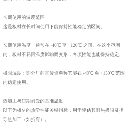
长期使用的温度范围
这是板材在长时间使用下能保持性能稳定的区间。
长期使用温度：通常在
-40℃ 至 +120℃ 之间。在这个范围
内，板材不易因温度影响而变形，各项性能也能保持稳定。
极限温度：部分厂商宣传资料称其能在
-40℃ 至 +130℃ 范围
内稳定使用。
热加工与短期耐受的基准温度
以下为板材的热学性能关键指标，用于评估其耐热极限及指
导热加工（如折弯）。