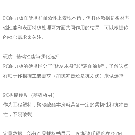
PC耐力板在硬度和耐热性上表现不错，但具体数据是板材基
础性能和表面特殊处理两方面共同作用的结果，可以根据你
的核心需求来关注。
硬度
: 基础性能与强化选择
PC耐力板的硬度区分了“板材本身”和“表面涂层”，了解这点
有助于你根据主要需求（如抗冲击还是抗划伤）来做选择。
PC树脂硬度（基础板材）
作为工程塑料，聚碳酸酯本身就具备一定的柔韧性和抗冲击
性，不易破裂。
定量数据：部分产品规格书显示，
PC板洛氏硬度在76 (M