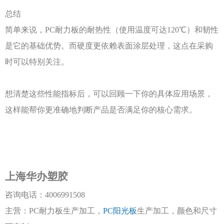
总结
简单来说，
PC耐力板的耐热性（使用温度可达120℃）和韧性
是它的基础优势。而硬度更依赖表面涂层处理，这点在采购
时可以特别关注。
想清楚这些性能指标后，可以回顾一下你的具体应用场景，
这样能帮你更准确地判断产品是否满足你的核心需求。
上海华办塑胶
咨询电话：
4006991508
主营：
PC耐力板生产加工，
PC阳光板
生产加工，颜色和尺寸