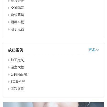
屋顶采光
交通隔音
建筑幕墙
雨棚车棚
电子电器
成功案例
更多>>
加工定制
温室大棚
公路隔音栏
PC阳光房
工程案例