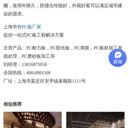
棚，使用年限久，防撞击性能好，外观好看可以满足城市建
设的需求。
上海华办
PC板厂家
提供一站式PC板工程解决方案
主营产品：PC耐力板，PC阳光板，PC薄膜，PC板材加工表
面处理，PC磨砂板加工等
刘经理：13816875958
全国热线：400-6991508
厂址：上海市嘉定区安亭镇泰顺路1111号
相似推荐