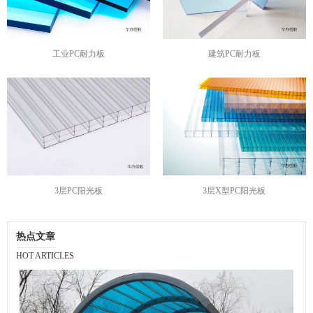
工业PC耐力板
建筑PC耐力板
3层PC阳光板
3层X型PC阳光板
热点文章
HOT ARTICLES