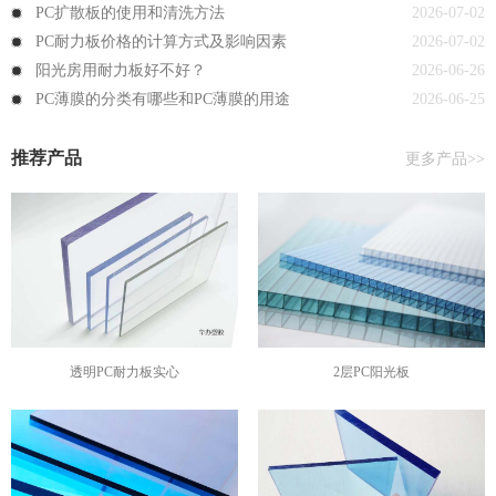
PC扩散板的使用和清洗方法
2026-07-02
PC耐力板价格的计算方式及影响因素
2026-07-02
阳光房用耐力板好不好？
2026-06-26
PC薄膜的分类有哪些和PC薄膜的用途
2026-06-25
推荐产品
更多产品>>
透明PC耐力板实心
2层PC阳光板