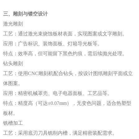
三、雕刻与镂空设计
激光雕刻
工艺：通过激光束烧蚀板材表面，实现图案或文字雕刻。
应用：广告标识、装饰面板、灯箱导光板等。
特点：效率高，但可能留下黑色灼痕，需后续抛光处理。
钻头雕刻
工艺：使用
CNC雕刻机配合钻头，按设计图纸雕刻平面或立
体图案。
应用：精密机械罩壳、电子电器面板、工艺品等。
特点：精度高（可达
±0.07mm），无变色问题，适合热塑型
板材。
铣槽加工
工艺：采用底刃刀具铣削内槽，满足精密装配需求。