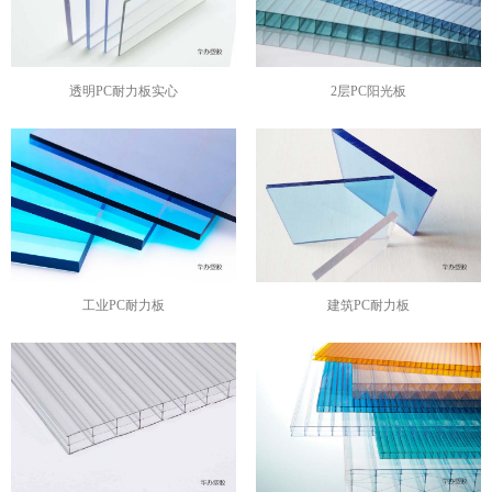
透明PC耐力板实心
2层PC阳光板
工业PC耐力板
建筑PC耐力板