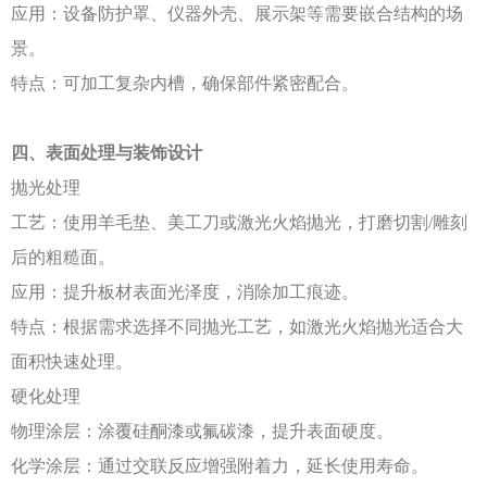
应用：设备防护罩、仪器外壳、展示架等需要嵌合结构的场
景。
特点：可加工复杂内槽，确保部件紧密配合。
四、表面处理与装饰设计
抛光处理
工艺：使用羊毛垫、美工刀或激光火焰抛光，打磨切割
/雕刻
后的粗糙面。
应用：提升板材表面光泽度，消除加工痕迹。
特点：根据需求选择不同抛光工艺，如激光火焰抛光适合大
面积快速处理。
硬化处理
物理涂层：涂覆硅酮漆或氟碳漆，提升表面硬度。
化学涂层：通过交联反应增强附着力，延长使用寿命。