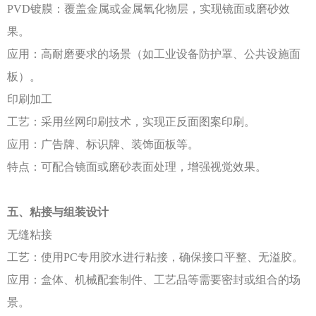
PVD镀膜：覆盖金属或金属氧化物层，实现镜面或磨砂效
果。
应用：高耐磨要求的场景（如工业设备防护罩、公共设施面
板）。
印刷加工
工艺：采用丝网印刷技术，实现正反面图案印刷。
应用：广告牌、标识牌、装饰面板等。
特点：可配合镜面或磨砂表面处理，增强视觉效果。
五、粘接与组装设计
无缝粘接
工艺：使用
PC专用胶水进行粘接，确保接口平整、无溢胶。
应用：盒体、机械配套制件、工艺品等需要密封或组合的场
景。