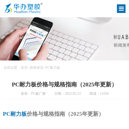
当前位置：
首页
>
新闻资讯
>
PC耐力板
PC耐力板价格与规格指南（2025年更新）
发布：PC板厂家
日期：2025-05-12
阅读：13350
PC耐力板
价格与规格指南（2025年更新）