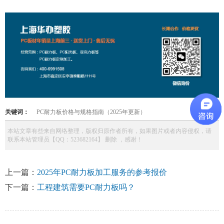
关键词：
PC耐力板价格与规格指南（2025年更新）
本站文章有些来自网络整理，版权归原作者所有，如果图片或者内容侵权，请
联系本站管理员【QQ：523682164】 删除 ，感谢！
上一篇：
2025年PC耐力板加工服务的参考报价
下一篇：
工程建筑需要PC耐力板吗？