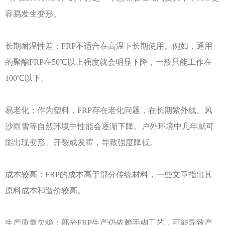
容易发生变形。
长期耐温性差：
FRP不适合在高温下长期使用。例如，通用
的聚酯FRP在50℃以上强度就会明显下降，一般只能工作在
100℃以下。
易老化：作为塑料，
FRP存在老化问题，在长期紫外线、风
沙雨雪等自然环境中性能会逐渐下降。户外环境中几年就可
能出现变形、开裂或发霉，导致强度降低。
成本较高：
FRP的成本高于部分传统材料，一些文章指出其
原料成本和造价较高。
生产质量欠稳：部分
FRP生产仍依赖手糊工艺，可能导致产