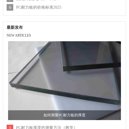
6
PC耐力板的价格标准2025
最新发布
NEW ARTICLES
如何测量PC耐力板的厚度
1
PC耐力板厚度的测量方法（教学）